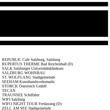
REPUBLIC Cafe Salzburg, Salzburg
RUPERTUS THERME Bad Reichenhall (D)
SALK Salzburger Universitätsklinikum
SALZBURG WOHNBAU
ST. WOLFGANG Stadtgemeinde
SEEHAM Kunsthandwerksmarkt
STORCK Österreich GmbH
TECAN
TRAUNSEE Schiffahrt
WIFI Salzburg
WIFO NIGHT TOUR Freilassing (D)
ZELL AM SEE Stadtgemeinde