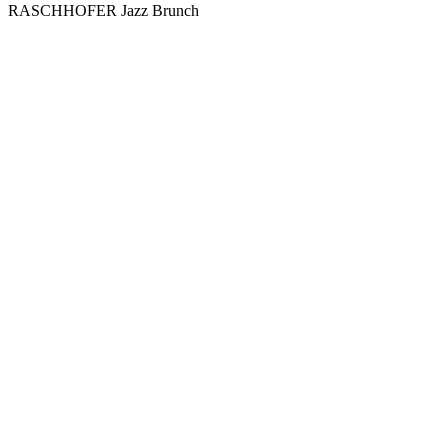
RASCHHOFER Jazz Brunch