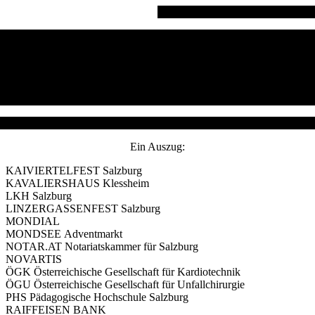
Ein Auszug:
KAIVIERTELFEST Salzburg
KAVALIERSHAUS Klessheim
LKH Salzburg
LINZERGASSENFEST Salzburg
MONDIAL
MONDSEE Adventmarkt
NOTAR.AT Notariatskammer für Salzburg
NOVARTIS
ÖGK Österreichische Gesellschaft für Kardiotechnik
ÖGU Österreichische Gesellschaft für Unfallchirurgie
PHS Pädagogische Hochschule Salzburg
RAIFFEISEN BANK