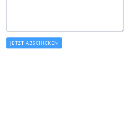
JETZT ABSCHICKEN