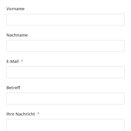
Vorname
Nachname
E-Mail
Betreff
Ihre Nachricht